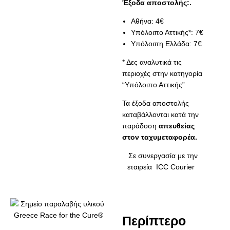
Έξοδα αποστολής:.
Αθήνα: 4€
Υπόλοιπο Αττικής*: 7€
Υπόλοιπη Ελλάδα: 7€
*
Δες αναλυτικά τις
περιοχές στην κατηγορία
“Υπόλοιπο Αττικής”
Τα έξοδα αποστολής
καταβάλλονται κατά την
παράδοση
απευθείας
στον ταχυμεταφορέα.
Σε συνεργασία με την
εταιρεία
ICC Courier
Περίπτερο