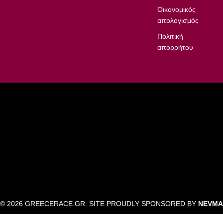
Οικονομικός
απολογισμός
Πολιτική
απορρήτου
© 2026 GREECERACE.GR. SITE PROUDLY SPONSORED BY
NEVMA