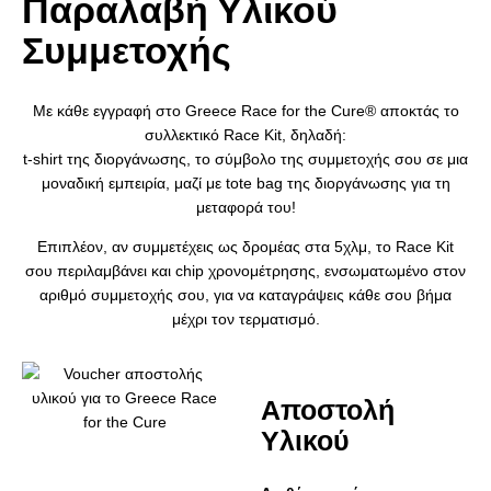
Παραλαβή Υλικού
Συμμετοχής​
Με κάθε εγγραφή στο Greece Race for the Cure® αποκτάς το
συλλεκτικό Race Kit, δηλαδή:
t-shirt της διοργάνωσης, το σύμβολο της συμμετοχής σου σε μια
μοναδική εμπειρία, μαζί με tote bag της διοργάνωσης για τη
μεταφορά του!
Επιπλέον, αν συμμετέχεις ως δρομέας στα 5χλμ, το Race Kit
σου περιλαμβάνει και chip χρονομέτρησης, ενσωματωμένο στον
αριθμό συμμετοχής σου, για να καταγράψεις κάθε σου βήμα
μέχρι τον τερματισμό.
Αποστολή
Υλικού​