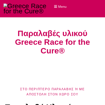
Menu
Παραλαβές υλικού
Greece Race for the
Cure®
ΣΤΟ ΠΕΡΙΠΤΕΡΟ ΠΑΡΑΛΑΒΗΣ Ή ΜΕ
ΑΠΟΣΤΟΛΗ ΣΤΟΝ ΧΩΡΟ ΣΟΥ