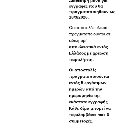
Διαθέσιμη μόνο για
εγγραφές που θα
πραγματοποιηθούν ως
18/9/2026.
Οι αποστολές υλικού
πραγματοποιούνται σε
ειδική τιμή
αποκλειστικά εντός
Ελλάδος με χρέωση
παραλήπτη.
Οι αποστολές
πραγματοποιούνται
εντός 5 εργάσιμων
ημερών από την
ημερομηνία της
εκάστοτε εγγραφής
.
Κάθε δέμα μπορεί να
περιλαμβάνει max 6
συμμετοχές.