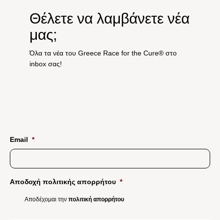
Θέλετε να λαμβάνετε νέα
μας;
Όλα τα νέα του Greece Race for the Cure® στο
inbox σας!
Email
*
Αποδοχή πολιτικής απορρήτου
*
Αποδέχομαι την
πολιτική απορρήτου