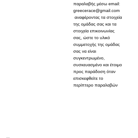
παραλαβής μέσω email:
greecerace@gmail.com
αναφέροντας τα στοιχεία
της ομάδας σας και τα
στοιχεία επικοινωνίας
σας, ώστε το υλικό
συμμετοχής της ομάδας
σας να είναι
συγκεντρωμένο,
συσκευασμένο και έτοιμο
προς παράδοση όταν
επισκεφθείτε το
περίπτερο παραλαβών