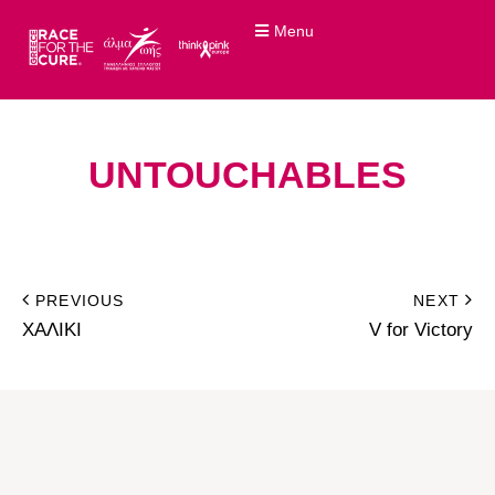
Menu
UNTOUCHABLES
PREVIOUS
NEXT
ΧΑΛΙΚΙ
V for Victory