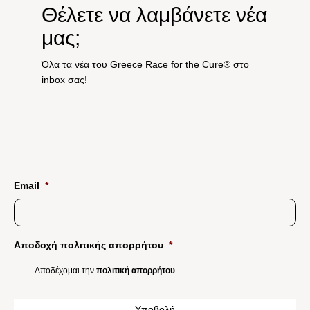
Θέλετε να λαμβάνετε νέα
μας;
Όλα τα νέα του Greece Race for the Cure® στο
inbox σας!
Email
*
Αποδοχή πολιτικής απορρήτου
*
Αποδέχομαι την
πολιτική απορρήτου