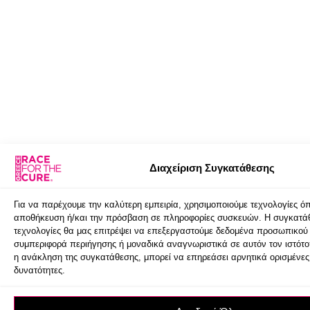
Διαχείριση Συγκατάθεσης
Για να παρέχουμε την καλύτερη εμπειρία, χρησιμοποιούμε τεχνολογίες ό
αποθήκευση ή/και την πρόσβαση σε πληροφορίες συσκευών. Η συγκατάθ
τεχνολογίες θα μας επιτρέψει να επεξεργαστούμε δεδομένα προσωπικο
συμπεριφορά περιήγησης ή μοναδικά αναγνωριστικά σε αυτόν τον ιστότ
η ανάκληση της συγκατάθεσης, μπορεί να επηρεάσει αρνητικά ορισμένες 
δυνατότητες.