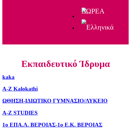
ΔΩΡΕΑ
Εκπαιδευτικό Ίδρυμα
kaka
A-Z Kalokathi
ΩΘΗΣΗ-ΙΔΙΩΤΙΚΟ ΓΥΜΝΑΣΙΟ/ΛΥΚΕΙΟ
A-Z STUDIES
1ο ΕΠΑ.Λ. ΒΕΡΟΙΑΣ-1ο Ε.Κ. ΒΕΡΟΙΑΣ