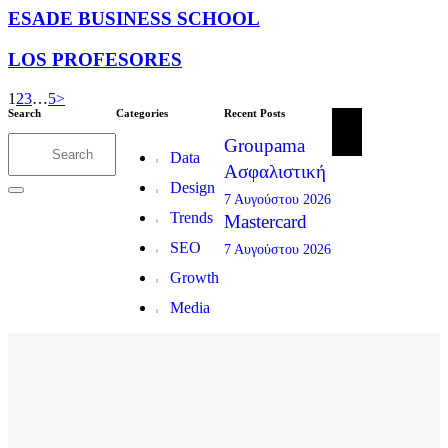
ESADE BUSINESS SCHOOL
LOS PROFESORES
1
2
3
…
5
>
Search
Categories
Recent Posts
Groupama
Data
Ασφαλιστική
Design
7 Αυγούστου 2026
Trends
Mastercard
SEO
7 Αυγούστου 2026
Growth
Media