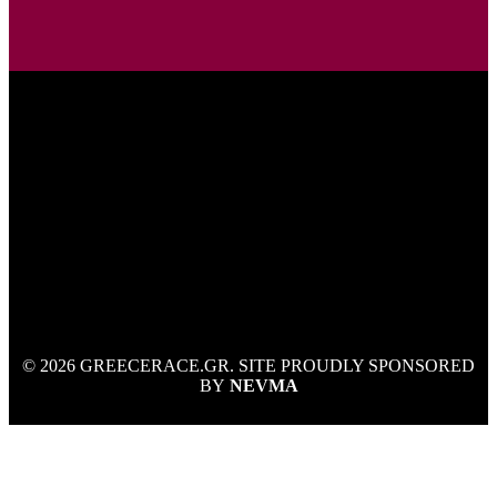
© 2026 GREECERACE.GR. SITE PROUDLY SPONSORED
BY
NEVMA