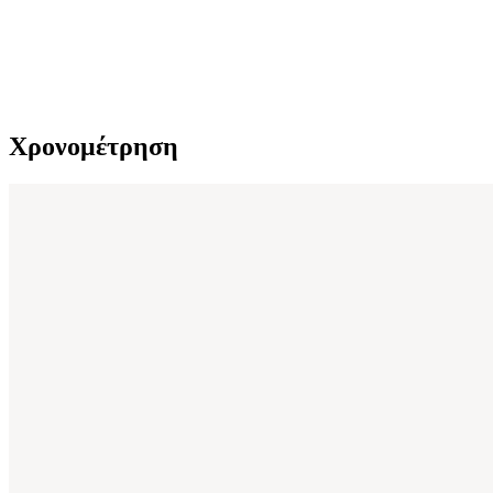
Χρονομέτρηση